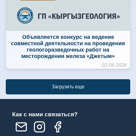
Объявляется конкурс на ведение
совместной деятельности на проведения
геологоразведочных работ на
месторождении железа «Джетым»
02-06-2026
Загрузить еще
Как с нами связаться?