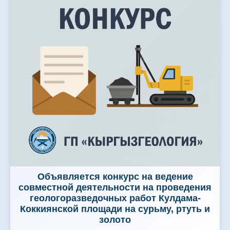
Объявляется конкурс на ведение
совместной деятельности на проведения
геологоразведочных работ Кулдама-
Коккиянской площади на сурьму, ртуть и
золото