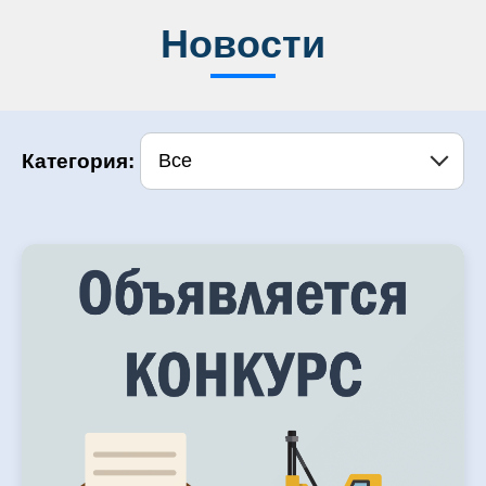
Новости
Категория:
Все