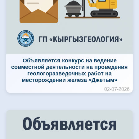
Объявляется конкурс на ведение
совместной деятельности на проведения
геологоразведочных работ на
месторождении железа «Джетым»
02-07-2026