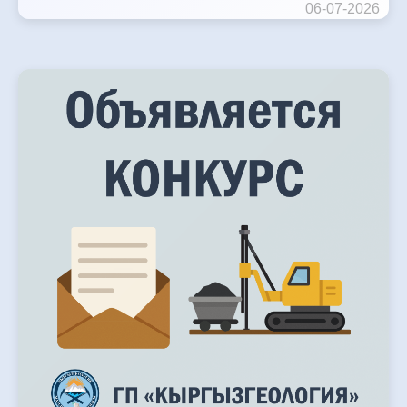
06-07-2026