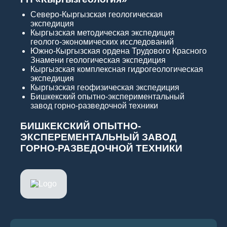
Северо-Кыргызская геологическая
экспедиция
Кыргызская методическая экспедиция
геолого-экономических исследований
Южно-Кыргызская ордена Трудового Красного
Знамени геологическая экспедиция
Кыргызская комплексная гидрогеологическая
экспедиция
Кыргызская геофизическая экспедиция
Бишкекский опытно-экспериментальный
завод горно-разведочной техники
БИШКЕКСКИЙ ОПЫТНО-
ЭКСПЕРЕМЕНТАЛЬНЫЙ ЗАВОД
ГОРНО-РАЗВЕДОЧНОЙ ТЕХНИКИ