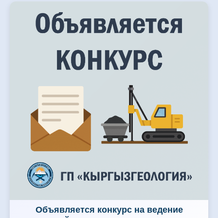
Объявляется конкурс на ведение