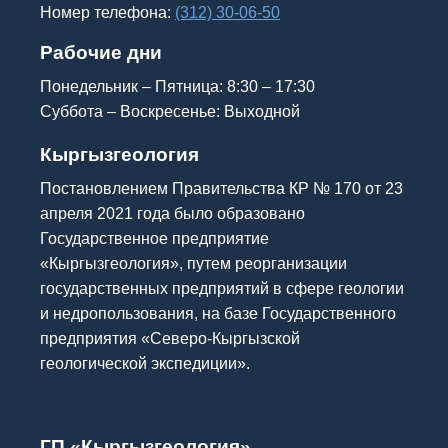
Номер телефона
:
(312) 30-06-50
Рабочие дни
Понедельник
–
Пятница
: 8:30 – 17:30
Суббота
–
Воскресенье
: Выходной
Кыргызгеология
Постановлением Правительства КР № 170 от 23
апреля 2021 года было образовано
Государственное предприятие
«Кыргызгеология», путем реорганизации
государственных предприятий в сфере геологии
и недропользования, на базе Государственного
предприятия «Северо-Кыргызской
геологической экспедиции».
ГП «Кыргызгеология»