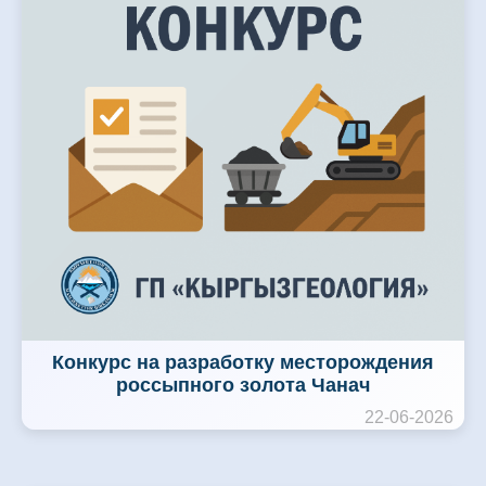
Конкурс на разработку месторождения
россыпного золота Чанач
22-06-2026