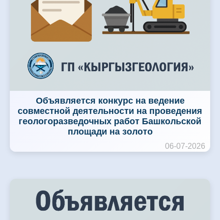
Объявляется конкурс на ведение
совместной деятельности на проведения
геологоразведочных работ Башкольской
площади на золото
06-07-2026